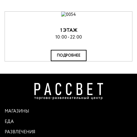
1 ЭТАЖ
10:00 - 22:00
ПОДРОБНЕЕ
МАГАЗИНЫ
ЕДА
РАЗВЛЕЧЕНИЯ