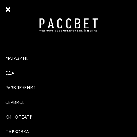
МАГАЗИНЫ
ЕДА
РАЗВЛЕЧЕНИЯ
СЕРВИСЫ
КИНОТЕАТР
ПАРКОВКА