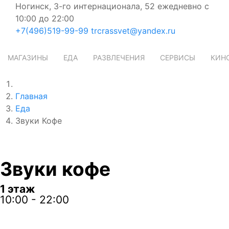
Ногинск, 3-го интернационала, 52
ежедневно с
10:00 до 22:00
+7
(496)
519-99-99
trcrassvet@yandex.ru
МАГАЗИНЫ
ЕДА
РАЗВЛЕЧЕНИЯ
СЕРВИСЫ
КИН
Главная
Еда
Звуки Кофе
Звуки кофе
1 этаж
10:00 - 22:00